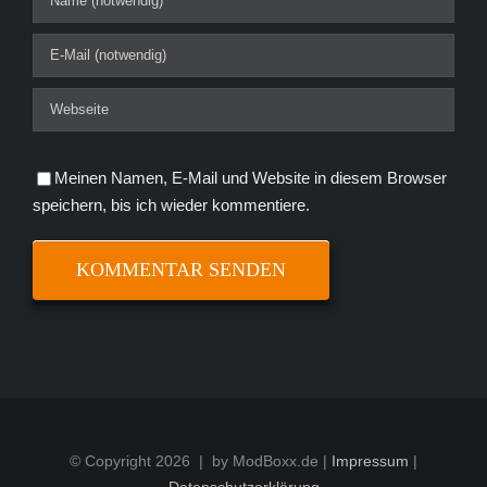
Meinen Namen, E-Mail und Website in diesem Browser
speichern, bis ich wieder kommentiere.
© Copyright
2026 | by ModBoxx.de |
Impressum
|
Datenschutzerklärung