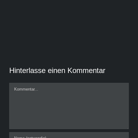
Hinterlasse einen Kommentar
Kommentar