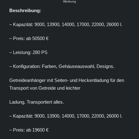
Werbung
Beschreibung:
– Kapazität: 9000, 13900, 14000, 17000, 22000, 26000 l.
– Preis: ab 50500 €
– Leistung: 280 PS
– Konfiguration: Farben, Gehäuseauswahl, Designs.
Getreideanhänger mit Seiten- und Heckentladung für den
Transport von Getreide und leichter
Ladung. Transportiert alles.
– Kapazität: 9000, 13900, 14000, 17000, 22000, 26000 l.
– Preis: ab 19600 €