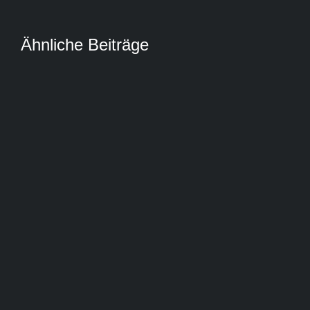
Ähnliche Beiträge