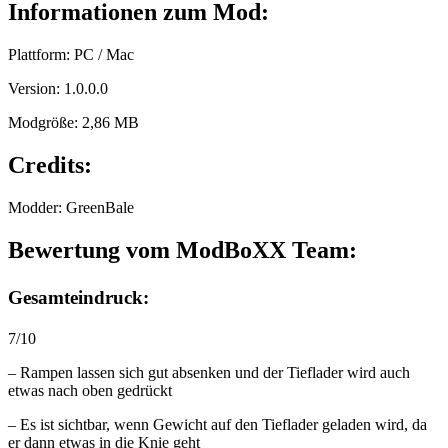
Informationen zum Mod:
Plattform: PC / Mac
Version: 1.0.0.0
Modgröße: 2,86 MB
Credits:
Modder: GreenBale
Bewertung vom ModBoXX Team:
Gesamteindruck:
7/10
– Rampen lassen sich gut absenken und der Tieflader wird auch
etwas nach oben gedrückt
– Es ist sichtbar, wenn Gewicht auf den Tieflader geladen wird, da
er dann etwas in die Knie geht