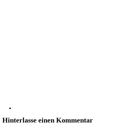
Hinterlasse einen Kommentar