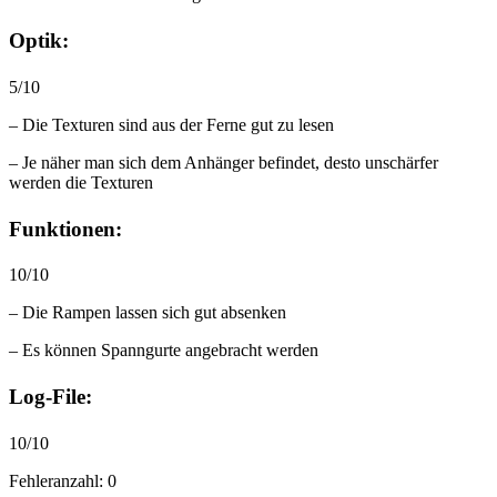
Optik:
5/10
– Die Texturen sind aus der Ferne gut zu lesen
– Je näher man sich dem Anhänger befindet, desto unschärfer
werden die Texturen
Funktionen:
10/10
– Die Rampen lassen sich gut absenken
– Es können Spanngurte angebracht werden
Log-File:
10/10
Fehleranzahl: 0