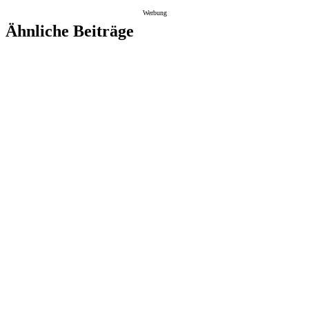
Werbung
Ähnliche Beiträge