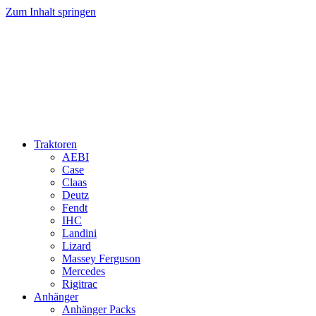
Zum Inhalt springen
Traktoren
AEBI
Case
Claas
Deutz
Fendt
IHC
Landini
Lizard
Massey Ferguson
Mercedes
Rigitrac
Anhänger
Anhänger Packs