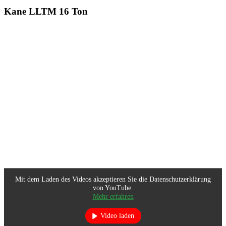
Kane LLTM 16 Ton
Mit dem Laden des Videos akzeptieren Sie die Datenschutzerklärung
von YouTube.
Mehr erfahren
Video laden