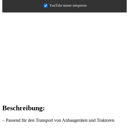
YouTube immer entsperren
Beschreibung:
– Passend für den Transport von Anbaugeräten und Traktoren