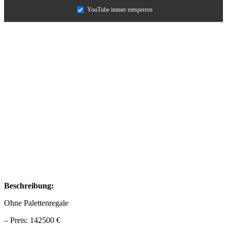
YouTube immer entsperren
Beschreibung:
Ohne Palettenregale
– Preis: 142500 €