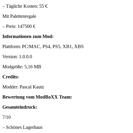
– Tägliche Kosten: 55 €
Mit Palettenregale
– Preis: 147500 €
Informationen zum Mod:
Plattform: PC/MAC, PS4, PS5, XB1, XBS
Version: 1.0.0.0
Modgröße: 5,16 MB
Credits:
Modder: Pascal Kautz
Bewertung vom ModBoXX Team:
Gesamteindruck:
7/10
– Schönes Lagerhaus