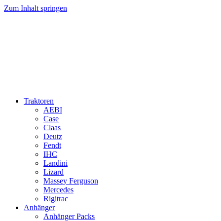
Zum Inhalt springen
Traktoren
AEBI
Case
Claas
Deutz
Fendt
IHC
Landini
Lizard
Massey Ferguson
Mercedes
Rigitrac
Anhänger
Anhänger Packs