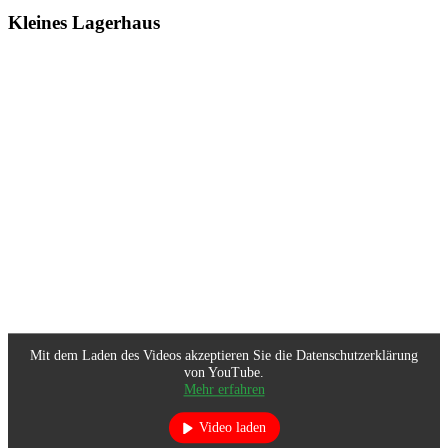
Kleines Lagerhaus
Mit dem Laden des Videos akzeptieren Sie die Datenschutzerklärung
von YouTube.
Mehr erfahren
Video laden