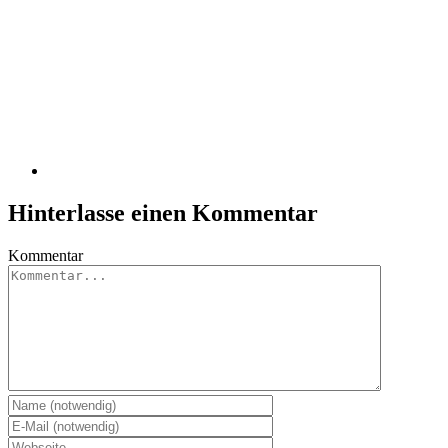
Hinterlasse einen Kommentar
Kommentar