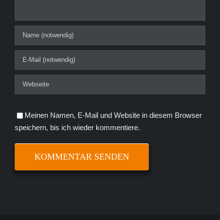
Meinen Namen, E-Mail und Website in diesem Browser
speichern, bis ich wieder kommentiere.