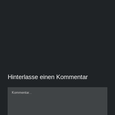
Hinterlasse einen Kommentar
Kommentar