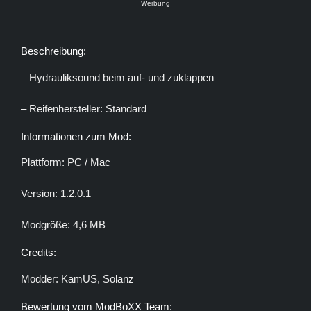
Werbung
Beschreibung:
– Hydrauliksound beim auf- und zuklappen
– Reifenhersteller: Standard
Informationen zum Mod:
Plattform: PC / Mac
Version: 1.2.0.1
Modgröße: 4,6 MB
Credits:
Modder: KamUS, Solanz
Bewertung vom ModBoXX Team: