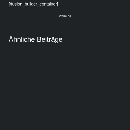
[/fusion_builder_container]
Werbung
Ähnliche Beiträge