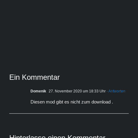
Ein Kommentar
Domenik
27. November 2020 um 18:33 Uhr
- Antworten
Diesen mod gibt es nicht zum download .
Hinterlasse einen Kommentar