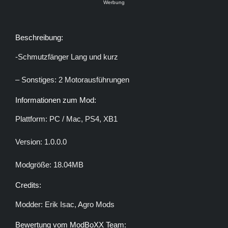
Werbung
Beschreibung:
-Schmutzfänger Lang und kurz
– Sonstiges: 2 Motorausführungen
Informationen zum Mod:
Plattform: PC / Mac, PS4, XB1
Version: 1.0.0.0
Modgröße: 18.04MB
Credits:
Modder: Erik Isac, Agro Mods
Bewertung vom ModBoXX Team: