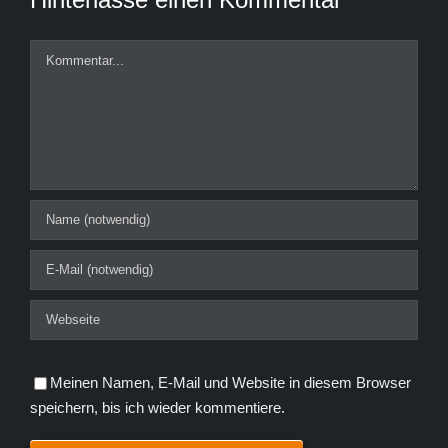
Kommentar
Meinen Namen, E-Mail und Website in diesem Browser
speichern, bis ich wieder kommentiere.