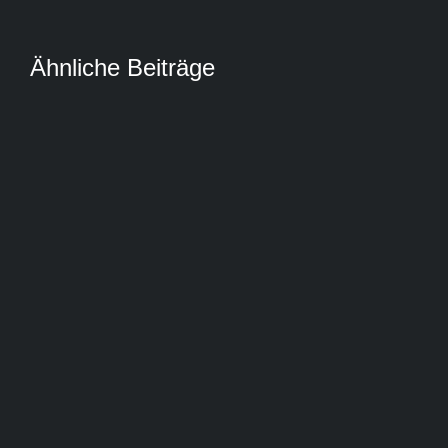
Ähnliche Beiträge