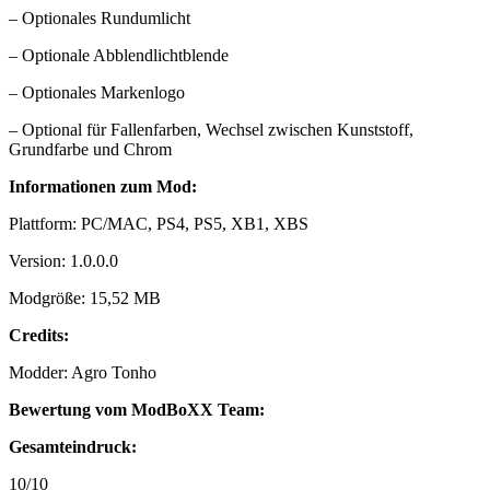
– Optionales Rundumlicht
– Optionale Abblendlichtblende
– Optionales Markenlogo
– Optional für Fallenfarben, Wechsel zwischen Kunststoff,
Grundfarbe und Chrom
Informationen zum Mod:
Plattform: PC/MAC, PS4, PS5, XB1, XBS
Version: 1.0.0.0
Modgröße: 15,52 MB
Credits:
Modder: Agro Tonho
Bewertung vom ModBoXX Team:
Gesamteindruck:
10/10