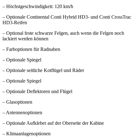
– Höchstgeschwindigkeit: 120 km/h
– Optionale Continental Conti Hybrid HD3- und Conti CrossTrac
HD3-Reifen
– Optional feste schwarze Felgen, auch wenn die Felgen noch
lackiert werden können
– Farboptionen für Radnaben
– Optionale Spiegel
– Optionale seitliche Kotflügel und Räder
– Optionale Spiegel
– Optionale Deflektoren und Flügel
– Glasoptionen
– Antennenoptionen
– Optionale Aufkleber auf der Oberseite der Kabine
– Klimaanlagenoptionen