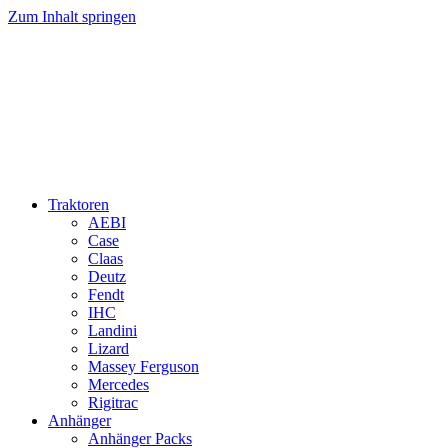
Zum Inhalt springen
Traktoren
AEBI
Case
Claas
Deutz
Fendt
IHC
Landini
Lizard
Massey Ferguson
Mercedes
Rigitrac
Anhänger
Anhänger Packs