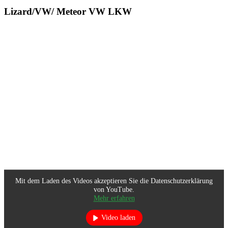
Lizard/VW/ Meteor VW LKW
Mit dem Laden des Videos akzeptieren Sie die Datenschutzerklärung
von YouTube.
Mehr erfahren
Video laden