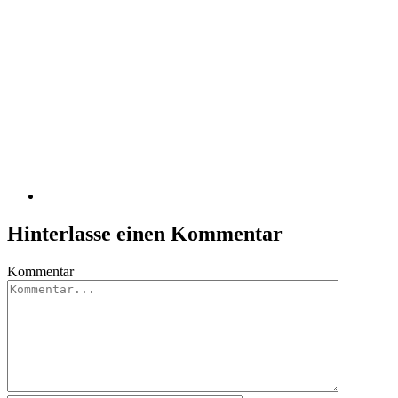
Hinterlasse einen Kommentar
Kommentar