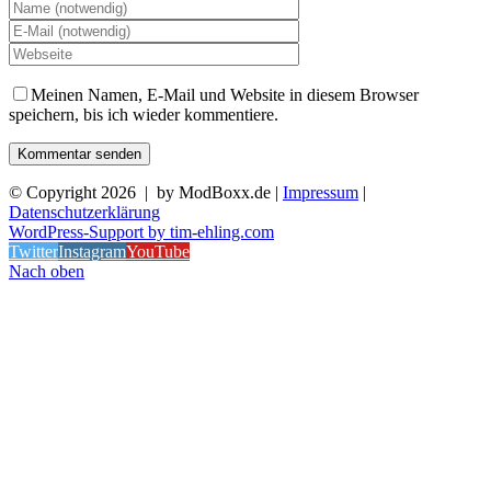
Meinen Namen, E-Mail und Website in diesem Browser
speichern, bis ich wieder kommentiere.
© Copyright
2026 | by ModBoxx.de |
Impressum
|
Datenschutzerklärung
WordPress-Support by tim-ehling.com
Twitter
Instagram
YouTube
Nach oben