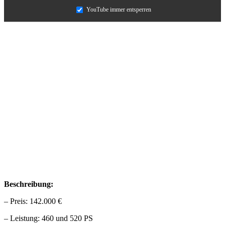
YouTube immer entsperren
Beschreibung:
– Preis: 142.000 €
– Leistung: 460 und 520 PS