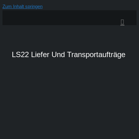
Zum Inhalt springen
LS22 Liefer Und Transportaufträge