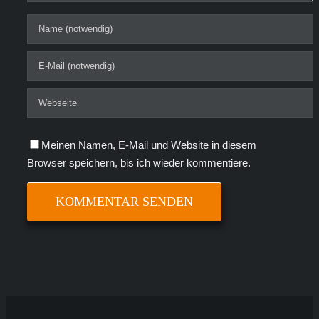
Meinen Namen, E-Mail und Website in diesem
Browser speichern, bis ich wieder kommentiere.