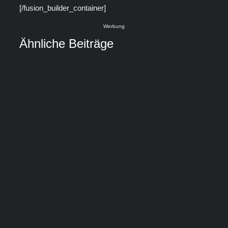
[/fusion_builder_container]
Werbung
Ähnliche Beiträge