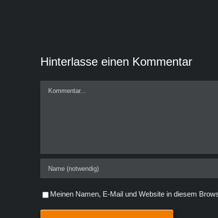
Hinterlasse einen Kommentar
Kommentar
Meinen Namen, E-Mail und Website in diesem Browse