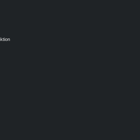
ktion