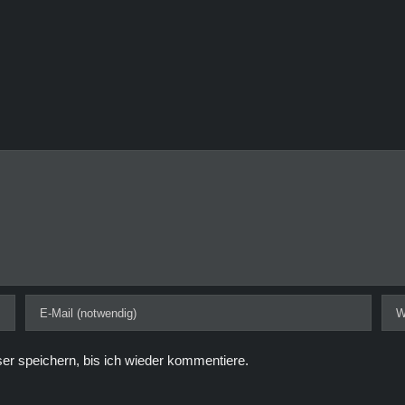
r speichern, bis ich wieder kommentiere.