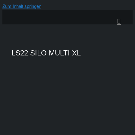
Zum Inhalt springen
LS22 SILO MULTI XL