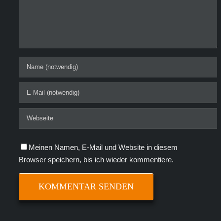
Meinen Namen, E-Mail und Website in diesem
Browser speichern, bis ich wieder kommentiere.