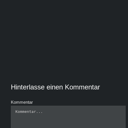
Hinterlasse einen Kommentar
Kommentar