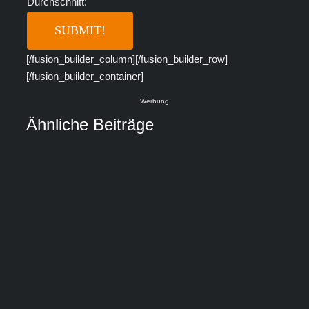
Durchschnitt:
[/fusion_builder_column][/fusion_builder_row]
[/fusion_builder_container]
Werbung
Ähnliche Beiträge