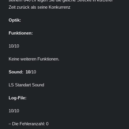
Zeit zurück als seine Konkurrenz
Optik:
Funktionen:
10/10
Keine weiteren Funktionen.
Sound: 10
/10
LS Standart Sound
Log-File:
10/10
– Die Fehleranzahl: 0