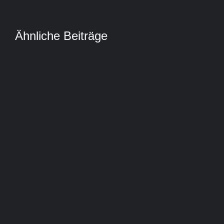
Ähnliche Beiträge