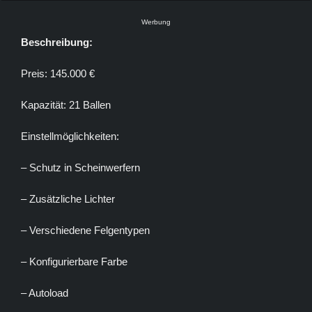
Werbung
Beschreibung:
Preis: 145.000 €
Kapazität: 21 Ballen
Einstellmöglichkeiten:
– Schutz in Scheinwerfern
– Zusätzliche Lichter
– Verschiedene Felgentypen
– Konfigurierbare Farbe
– Autoload