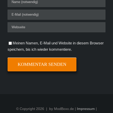
Meinen Namen, E-Mail und Website in diesem Browser
speichern, bis ich wieder kommentiere.
© Copyright
2026 | by ModBoxx.de |
Impressum
|