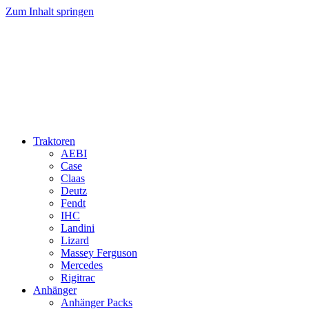
Zum Inhalt springen
Traktoren
AEBI
Case
Claas
Deutz
Fendt
IHC
Landini
Lizard
Massey Ferguson
Mercedes
Rigitrac
Anhänger
Anhänger Packs