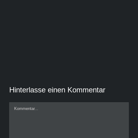
Hinterlasse einen Kommentar
Kommentar