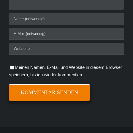
Meinen Namen, E-Mail und Website in diesem Browser
speichern, bis ich wieder kommentiere.