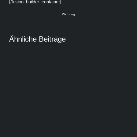
[/fusion_builder_container]
Werbung
Ähnliche Beiträge