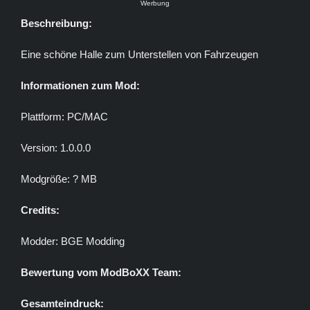
Werbung
Beschreibung:
Eine schöne Halle zum Unterstellen von Fahrzeugen
Informationen zum Mod:
Plattform: PC/MAC
Version: 1.0.0.0
Modgröße: ? MB
Credits:
Modder: BGE Modding
Bewertung vom ModBoXX Team:
Gesamteindruck: