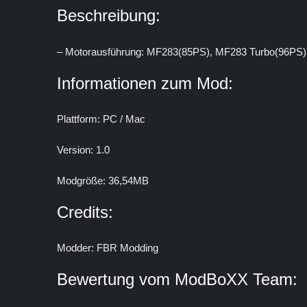
Beschreibung:
– Motorausführung: MF283(85PS), MF283 Turbo(96PS)
Informationen zum Mod:
Plattform: PC / Mac
Version: 1.0
Modgröße: 36,54MB
Credits:
Modder: FBR Modding
Bewertung vom ModBoXX Team: