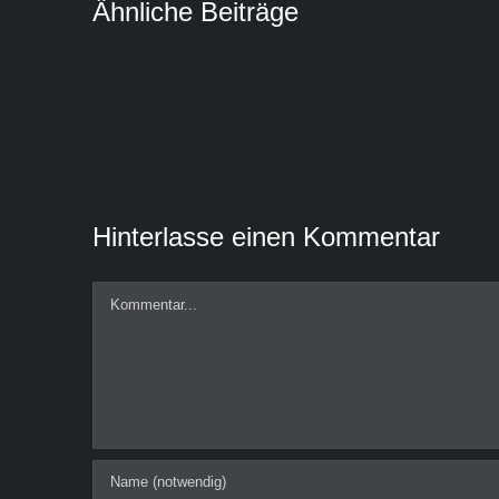
Ähnliche Beiträge
Hinterlasse einen Kommentar
Kommentar