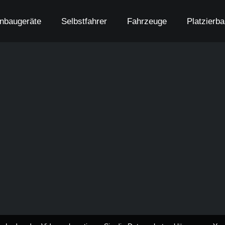
nbaugeräte
Selbstfahrer
Fahrzeuge
Platzierb