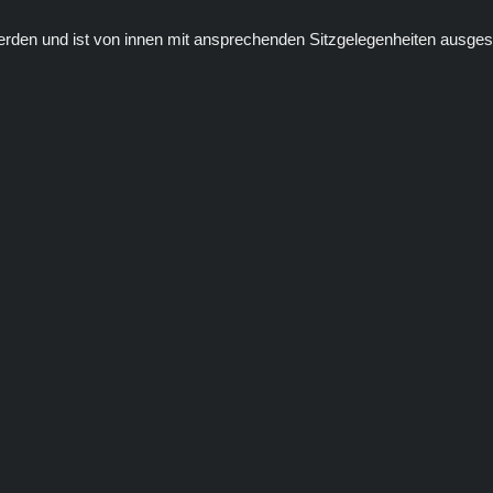
en und ist von innen mit ansprechenden Sitzgelegenheiten ausgestat