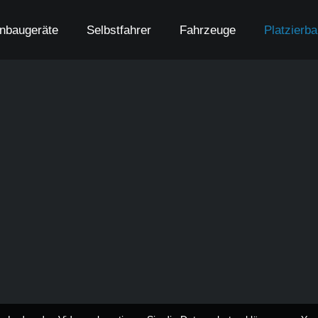
nbaugeräte
Selbstfahrer
Fahrzeuge
Platzierb