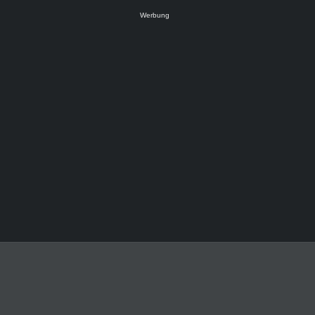
Werbung