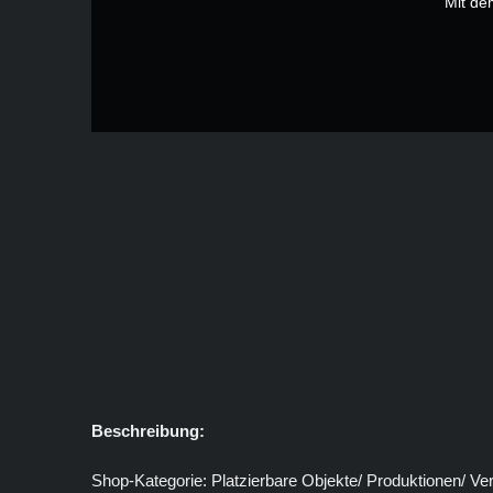
Mit de
Beschreibung:
Shop-Kategorie: Platzierbare Objekte/ Produktionen/ Ve