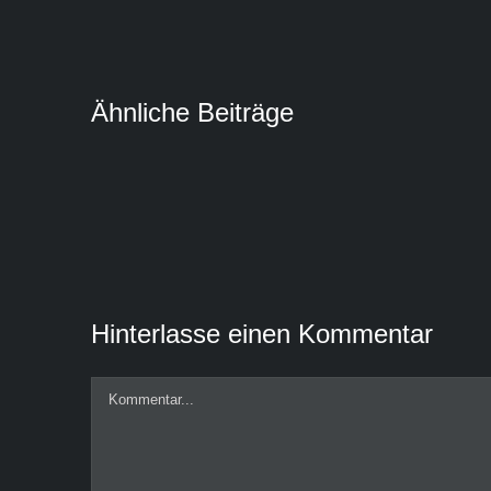
Ähnliche Beiträge
Hinterlasse einen Kommentar
Kommentar