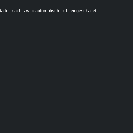
tet, nachts wird automatisch Licht eingeschaltet