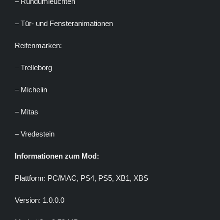
– Rundumleuchten
– Tür- und Fensteranimationen
Reifenmarken:
– Trelleborg
– Michelin
– Mitas
– Vredestein
Informationen zum Mod:
Plattform: PC/MAC, PS4, PS5, XB1, XBS
Version: 1.0.0.0