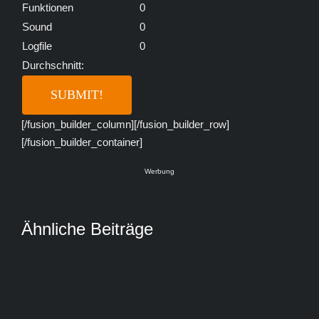
Funktionen
0
Sound
0
Logfile
0
Durchschnitt:
[/fusion_builder_column][/fusion_builder_row]
[/fusion_builder_container]
Werbung
Ähnliche Beiträge