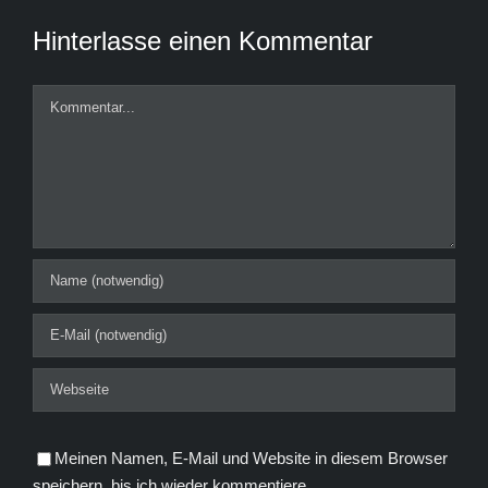
Hinterlasse einen Kommentar
Kommentar
Meinen Namen, E-Mail und Website in diesem Browser
speichern, bis ich wieder kommentiere.