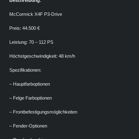
Beschreibung:
McCormick X4F P3-Drive
Preis: 44.500 €
Leistung: 70 – 112 PS
Höchstgeschwindigkeit: 48 km/h
Spezifikationen:
– Hauptfarboptionen
– Felge Farboptionen
– Frontbefestigungsmöglichkeiten
– Fender-Optionen