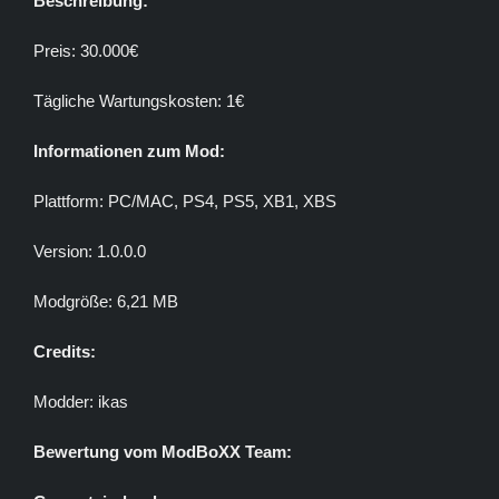
Beschreibung:
Preis: 30.000€
Tägliche Wartungskosten: 1€
Informationen zum Mod:
Plattform: PC/MAC, PS4, PS5, XB1, XBS
Version: 1.0.0.0
Modgröße: 6,21 MB
Credits:
Modder: ikas
Bewertung vom ModBoXX Team: