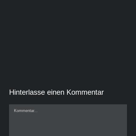
Hinterlasse einen Kommentar
Kommentar