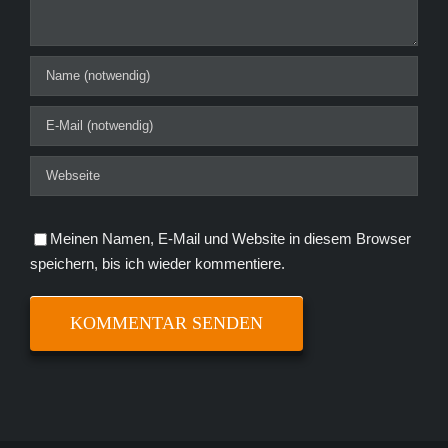
Meinen Namen, E-Mail und Website in diesem Browser
speichern, bis ich wieder kommentiere.