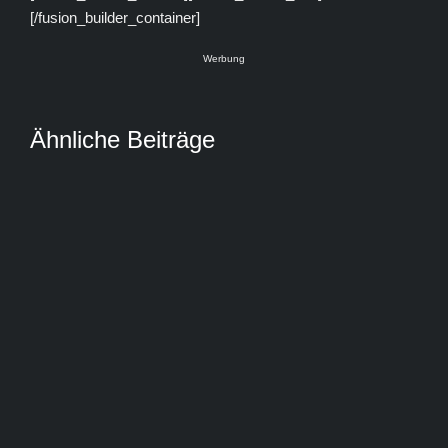
[/fusion_builder_container]
Werbung
Ähnliche Beiträge