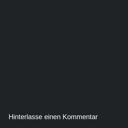
Hinterlasse einen Kommentar