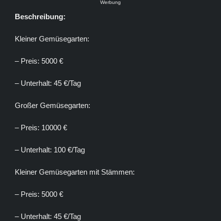
Werbung
Beschreibung:
Kleiner Gemüsegarten:
– Preis: 5000 €
– Unterhalt: 45 €/Tag
Großer Gemüsegarten:
– Preis: 10000 €
– Unterhalt: 100 €/Tag
Kleiner Gemüsegarten mit Stämmen:
– Preis: 5000 €
– Unterhalt: 45 €/Tag