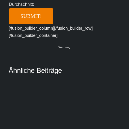
Durchschnitt:
[/fusion_builder_column][/fusion_builder_row]
[/fusion_builder_container]
Werbung
Ähnliche Beiträge