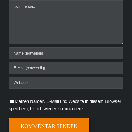
Kommentar
Meinen Namen, E-Mail und Website in diesem Browser
speichern, bis ich wieder kommentiere.