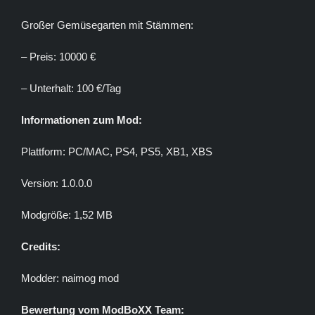
Großer Gemüsegarten mit Stämmen:
– Preis: 10000 €
– Unterhalt: 100 €/Tag
Informationen zum Mod:
Plattform: PC/MAC, PS4, PS5, XB1, XBS
Version: 1.0.0.0
Modgröße: 1,52 MB
Credits:
Modder: naimog mod
Bewertung vom ModBoXX Team: