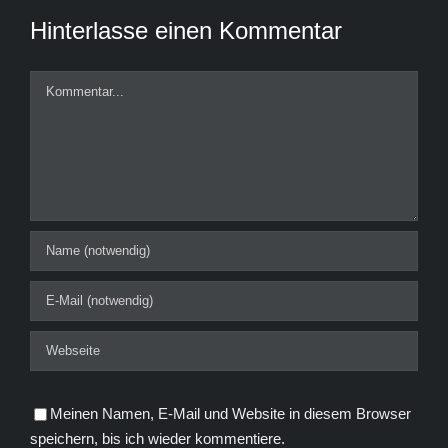
Hinterlasse einen Kommentar
Kommentar
Meinen Namen, E-Mail und Website in diesem Browser
speichern, bis ich wieder kommentiere.