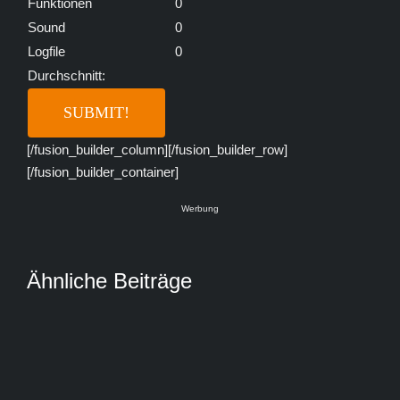
Funktionen
0
Sound
0
Logfile
0
Durchschnitt:
[/fusion_builder_column][/fusion_builder_row]
[/fusion_builder_container]
Werbung
Ähnliche Beiträge