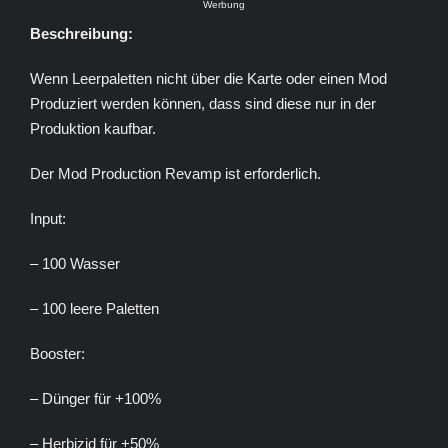
Werbung
Beschreibung:
Wenn Leerpaletten nicht über die Karte oder einen Mod
Produziert werden können, dass sind diese nur in der
Produktion kaufbar.
Der Mod Production Revamp ist erforderlich.
Input:
– 100 Wasser
– 100 leere Paletten
Booster:
– Dünger für +100%
– Herbizid für +50%