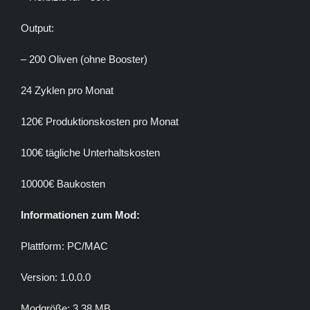
Output:
– 200 Oliven (ohne Booster)
24 Zyklen pro Monat
120€ Produktionskosten pro Monat
100€ tägliche Unterhaltskosten
10000€ Baukosten
Informationen zum Mod:
Plattform: PC/MAC
Version: 1.0.0.0
Modgröße: 3,38 MB