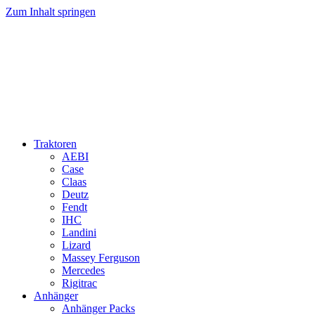
Zum Inhalt springen
Traktoren
AEBI
Case
Claas
Deutz
Fendt
IHC
Landini
Lizard
Massey Ferguson
Mercedes
Rigitrac
Anhänger
Anhänger Packs