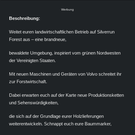
Werbung
Beschreibung:
Weitet euren landwirtschaftlichen Betrieb auf Silverrun
Forest aus – eine brandneue,
bewaldete Umgebung, inspiriert vom grünen Nordwesten
der Vereinigten Staaten.
Mit neuen Maschinen und Geräten von Volvo schreitet ihr
zur Forstwirtschaft.
Dabei erwarten euch auf der Karte neue Produktionsketten
und Sehenswürdigkeiten,
die sich auf der Grundlage eurer Holzlieferungen
weiterentwickeln. Schnappt euch eure Baummarker,