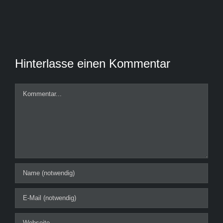
Hinterlasse einen Kommentar
Kommentar