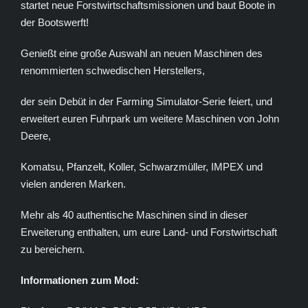
startet neue Forstwirtschaftsmissionen und baut Boote in
der Bootswerft!
Genießt eine große Auswahl an neuen Maschinen des
renommierten schwedischen Herstellers,
der sein Debüt in der Farming Simulator-Serie feiert, und
erweitert euren Fuhrpark um weitere Maschinen von John
Deere,
Komatsu, Pfanzelt, Koller, Schwarzmüller, IMPEX und
vielen anderen Marken.
Mehr als 40 authentische Maschinen sind in dieser
Erweiterung enthalten, um eure Land- und Forstwirtschaft
zu bereichern.
Informationen zum Mod: