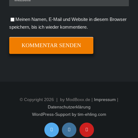
Meinen Namen, E-Mail und Website in diesem Browser
speichern, bis ich wieder kommentiere.
© Copyright
2026 | by ModBoxx.de |
Impressum
|
Datenschutzerklärung
WordPress-Support by tim-ehling.com
Twitter
Instagram
YouTube