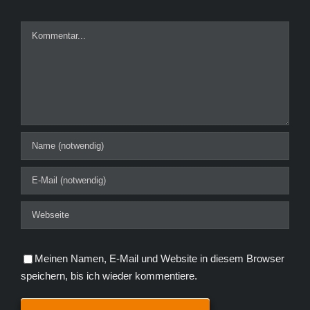
Kommentar
Meinen Namen, E-Mail und Website in diesem Browser
speichern, bis ich wieder kommentiere.