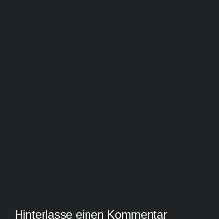
Hinterlasse einen Kommentar