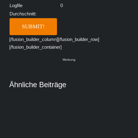
Logfile
0
Durchschnitt:
[/fusion_builder_column][/fusion_builder_row]
[/fusion_builder_container]
Werbung
Ähnliche Beiträge