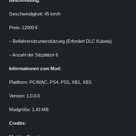
Beschreibung:
Geschwindigkeit: 45 km/h
Preis: 12000 €
– Beifahrersitzunterstützung (Erfordert DLC Kubota)
– Anzahl der Sitzplätze 6
Informationen zum Mod:
Plattform: PC/MAC, PS4, PS5, XB1, XBS
Version: 1.0.0.0
Modgröße: 1,43 MB
Credits: