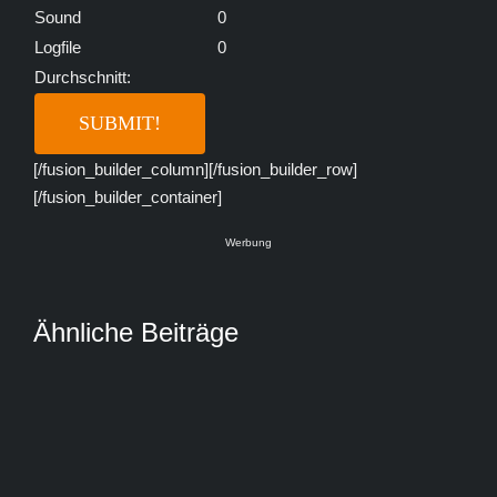
Sound
0
Logfile
0
Durchschnitt:
[/fusion_builder_column][/fusion_builder_row]
[/fusion_builder_container]
Werbung
Ähnliche Beiträge