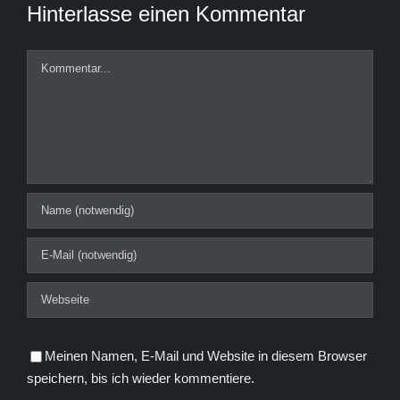
Hinterlasse einen Kommentar
Kommentar
Meinen Namen, E-Mail und Website in diesem Browser
speichern, bis ich wieder kommentiere.