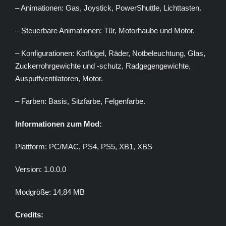
– Animationen: Gas, Joystick, PowerShuttle, Lichttasten.
– Steuerbare Animationen: Tür, Motorhaube und Motor.
– Konfigurationen: Kotflügel, Räder, Notbeleuchtung, Glas,
Zuckerrohrgewichte und -schutz, Radgegengewichte,
Auspuffventilatoren, Motor.
– Farben: Basis, Sitzfarbe, Felgenfarbe.
Informationen zum Mod:
Plattform: PC/MAC, PS4, PS5, XB1, XBS
Version: 1.0.0.0
Modgröße: 14,84 MB
Credits: