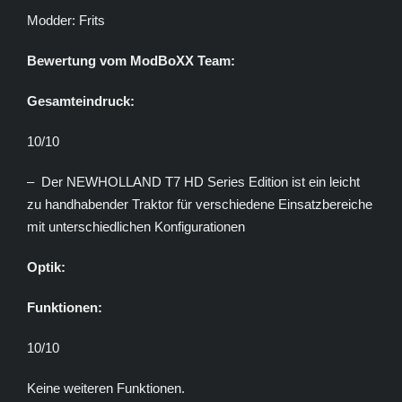
Modder: Frits
Bewertung vom ModBoXX Team:
Gesamteindruck:
10/10
– Der NEWHOLLAND T7 HD Series Edition ist ein leicht
zu handhabender Traktor für verschiedene Einsatzbereiche
mit unterschiedlichen Konfigurationen
Optik:
Funktionen:
10/10
Keine weiteren Funktionen.