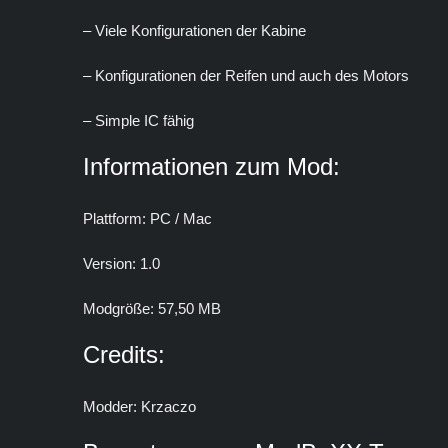
– V
iele Konfigurationen der Kabine
– Konfigurationen der Reifen und auch des Motors
– Simple IC fähig
Informationen zum Mod:
Plattform: PC / Mac
Version: 1.0
Modgröße: 57,50 MB
Credits:
Modder: Krzaczo