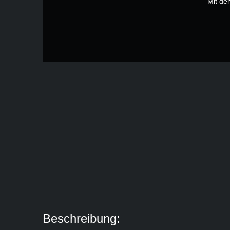
Mit de
Beschreibung: