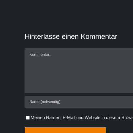
Hinterlasse einen Kommentar
Kommentar
Meinen Namen, E-Mail und Website in diesem Browse