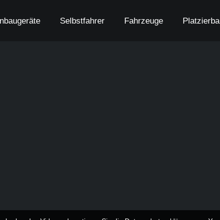
nbaugeräte
Selbstfahrer
Fahrzeuge
Platzierb