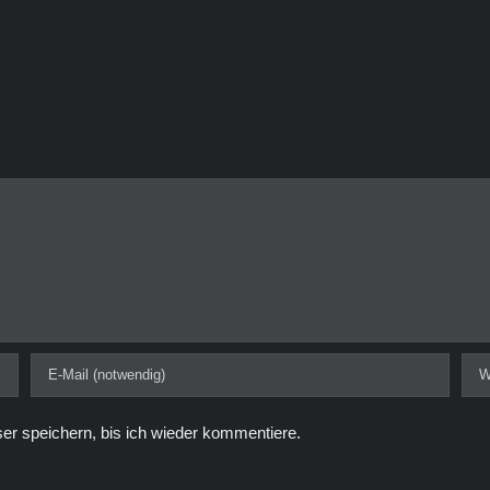
r speichern, bis ich wieder kommentiere.