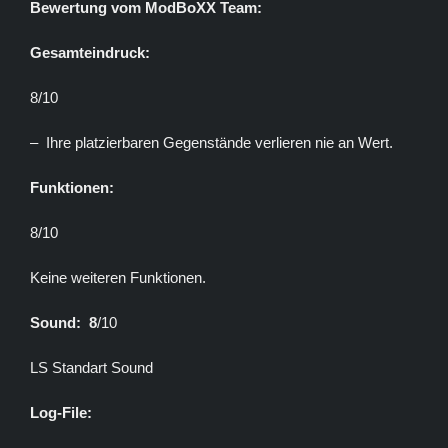
Bewertung vom ModBoXX Team:
Gesamteindruck:
8/10
– Ihre platzierbaren Gegenstände verlieren nie an Wert.
Funktionen:
8/10
Keine weiteren Funktionen.
Sound: 8
/10
LS Standart Sound
Log-File: