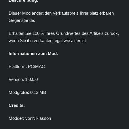
Beschreibung:
Dieser Mod ändert den Verkaufspreis Ihrer platzierbaren
Gegenstände.
Erhalten Sie 100 % Ihres Grundwertes des Artikels zurück,
wenn Sie ihn verkaufen, egal wie alt er ist
Informationen zum Mod:
Plattform: PC/MAC
Version: 1.0.0.0
Modgröße: 0,13 MB
Credits:
Modder: vonNiklasson