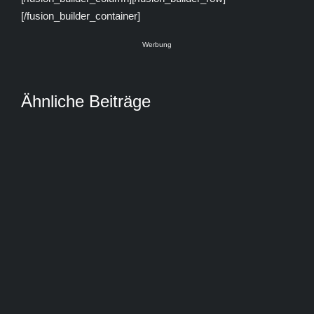
[/fusion_builder_container]
Werbung
Ähnliche Beiträge