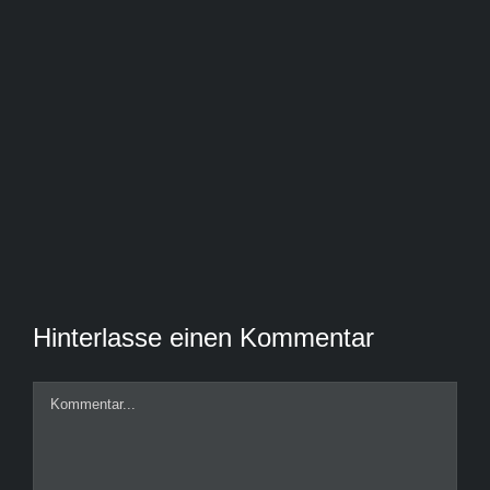
Hinterlasse einen Kommentar
Kommentar