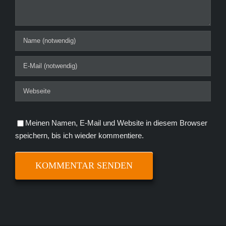
Meinen Namen, E-Mail und Website in diesem Browser
speichern, bis ich wieder kommentiere.