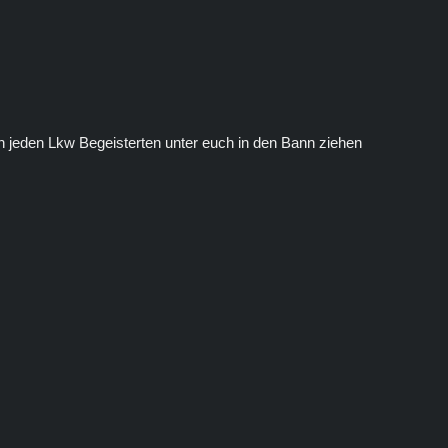
 jeden Lkw Begeisterten unter euch in den Bann ziehen