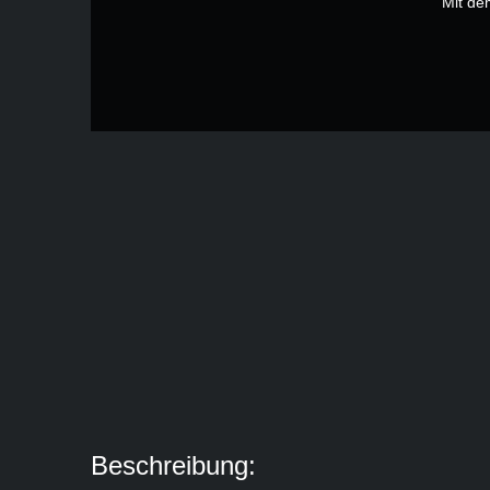
Mit de
Beschreibung: