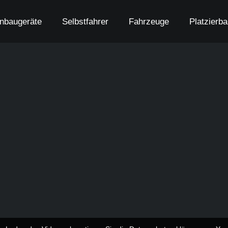
nbaugeräte
Selbstfahrer
Fahrzeuge
Platzierb