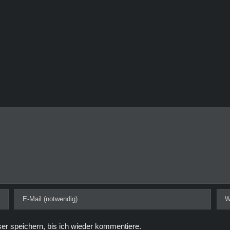
r speichern, bis ich wieder kommentiere.