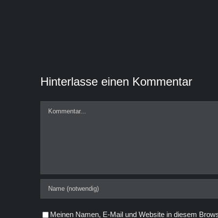
Hinterlasse einen Kommentar
Kommentar
Meinen Namen, E-Mail und Website in diesem Browse