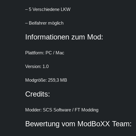
– 5 Verschiedene LKW
– Beifahrer möglich
Informationen zum Mod:
Plattform: PC / Mac
Version: 1.0
Modgröße: 259,3 MB
Credits:
Modder: SCS Software / FT Modding
Bewertung vom ModBoXX Team: