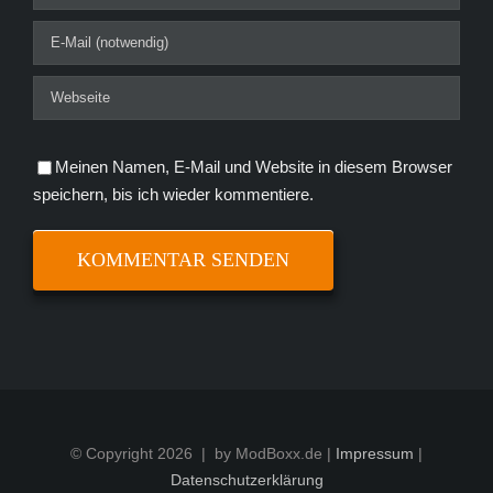
Meinen Namen, E-Mail und Website in diesem Browser
speichern, bis ich wieder kommentiere.
© Copyright
2026 | by ModBoxx.de |
Impressum
|
Datenschutzerklärung