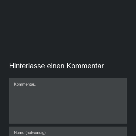
Hinterlasse einen Kommentar
Kommentar