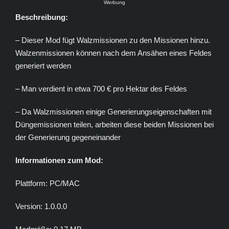
Werbung
Beschreibung:
– Dieser Mod fügt Walzmissionen zu den Missionen hinzu.
Walzenmissionen können nach dem Ansähen eines Feldes
generiert werden
– Man verdient in etwa 700 € pro Hektar des Feldes
– Da Walzmissionen einige Generierungseigenschaften mit
Düngemissionen teilen, arbeiten diese beiden Missionen bei
der Generierung gegeneinander
Informationen zum Mod:
Plattform: PC/MAC
Version: 1.0.0.0