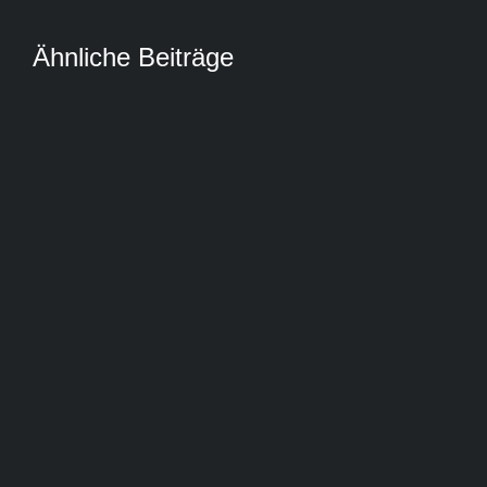
Ähnliche Beiträge