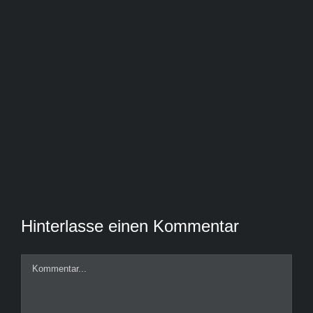
Hinterlasse einen Kommentar
Kommentar