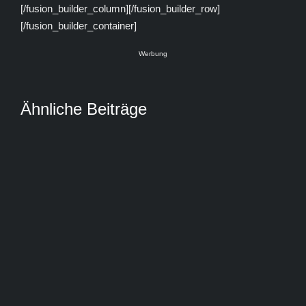
[/fusion_builder_column][/fusion_builder_row]
[/fusion_builder_container]
Werbung
Ähnliche Beiträge