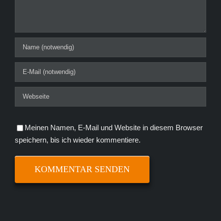
Meinen Namen, E-Mail und Website in diesem Browser
speichern, bis ich wieder kommentiere.