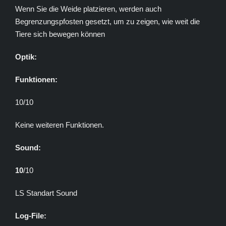
Wenn Sie die Weide platzieren, werden auch
Begrenzungspfosten gesetzt, um zu zeigen, wie weit die
Tiere sich bewegen können
Optik:
Funktionen:
10/10
Keine weiteren Funktionen.
Sound:
10
/10
LS Standart Sound
Log-File: