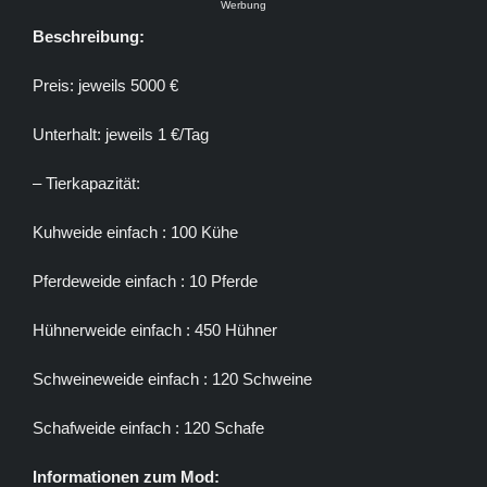
Werbung
Beschreibung:
Preis: jeweils 5000 €
Unterhalt: jeweils 1 €/Tag
– Tierkapazität:
Kuhweide einfach : 100 Kühe
Pferdeweide einfach : 10 Pferde
Hühnerweide einfach : 450 Hühner
Schweineweide einfach : 120 Schweine
Schafweide einfach : 120 Schafe
Informationen zum Mod: