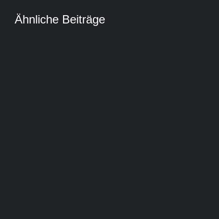
Ähnliche Beiträge