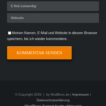
Meinen Namen, E-Mail und Website in diesem Browser
speichern, bis ich wieder kommentiere.
© Copyright
2026 | by ModBoxx.de |
Impressum
|
Datenschutzerklärung
WordPress-Support by tim-ehling.com