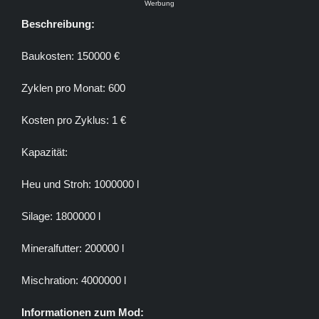
Werbung
Beschreibung:
Baukosten: 150000 €
Zyklen pro Monat: 600
Kosten pro Zyklus: 1 €
Kapazität:
Heu und Stroh: 1000000 l
Silage: 1800000 l
Mineralfutter: 200000 l
Mischration: 4000000 l
Informationen zum Mod: