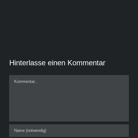
Hinterlasse einen Kommentar
Kommentar