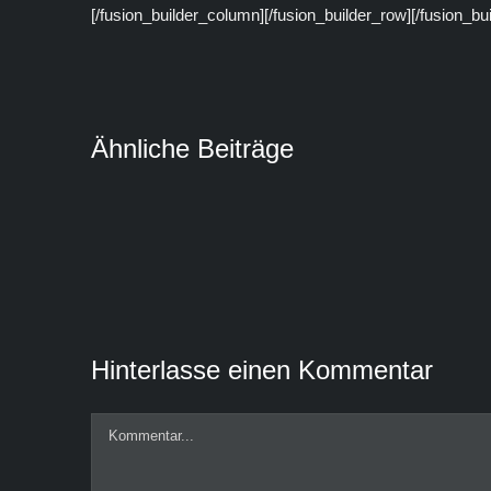
[/fusion_builder_column][/fusion_builder_row][/fusion_bu
Ähnliche Beiträge
Hinterlasse einen Kommentar
Kommentar