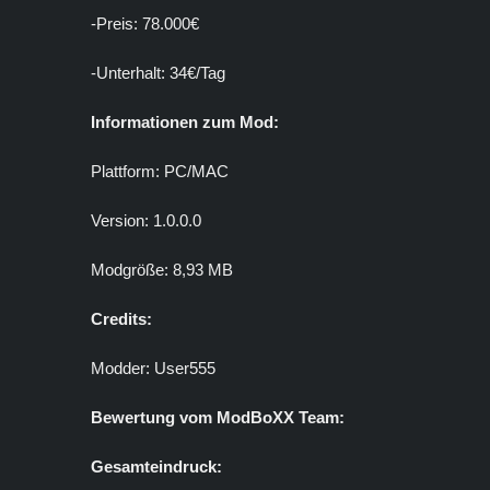
-Preis: 78.000€
-Unterhalt: 34€/Tag
Informationen zum Mod:
Plattform: PC/MAC
Version: 1.0.0.0
Modgröße: 8,93 MB
Credits:
Modder: User555
Bewertung vom ModBoXX Team:
Gesamteindruck: