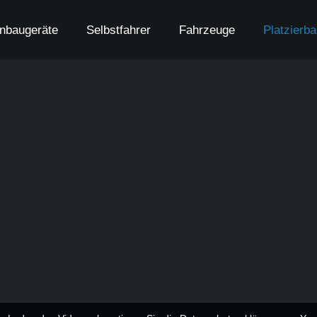
nbaugeräte
Selbstfahrer
Fahrzeuge
Platzierb