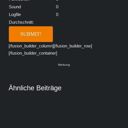
Sound
0
Logfile
0
Durchschnitt:
[/fusion_builder_column][/fusion_builder_row]
[/fusion_builder_container]
Werbung
Ähnliche Beiträge