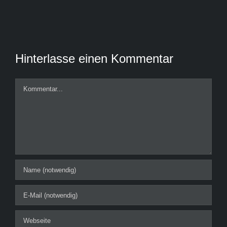
Hinterlasse einen Kommentar
Kommentar