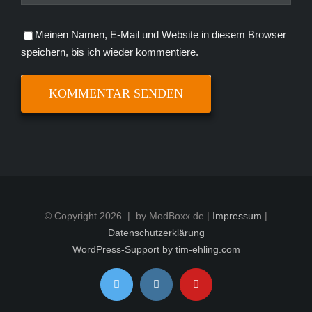
Meinen Namen, E-Mail und Website in diesem Browser
speichern, bis ich wieder kommentiere.
© Copyright
2026 | by ModBoxx.de |
Impressum
|
Datenschutzerklärung
WordPress-Support by tim-ehling.com
Twitter
Instagram
YouTube