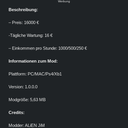
Werbung
Beschreibung:
– Preis: 16000 €
-Tägliche Wartung: 16 €
– Einkommen pro Stunde: 1000/500/250 €
Informationen zum Mod:
Plattform: PC/MAC/Ps4/Xb1
Version: 1.0.0.0
Modgröße: 5,63 MB
Credits:
Modder: ALiEN JiM