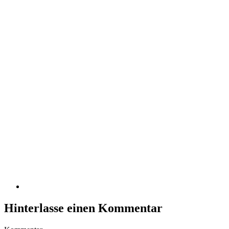
Hinterlasse einen Kommentar