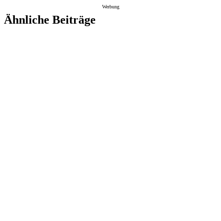
Werbung
Ähnliche Beiträge