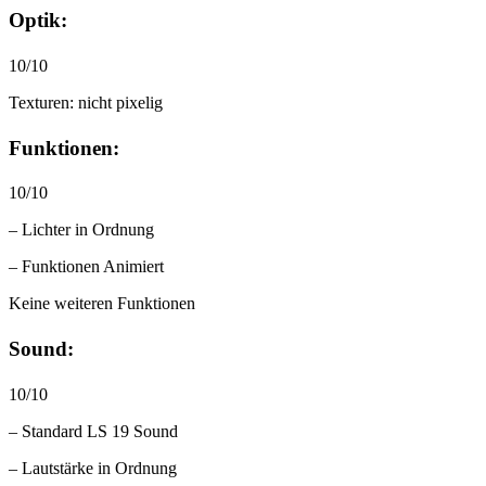
Optik:
10/10
Texturen: nicht pixelig
Funktionen:
10/10
– Lichter in Ordnung
– Funktionen Animiert
Keine weiteren Funktionen
Sound:
10/10
– Standard LS 19 Sound
– Lautstärke in Ordnung