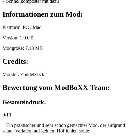
– Schnellkomposter mit dazu
Informationen zum Mod:
Plattform: PC / Mac
Version: 1.0.0.0
Modgröße: 7,13 MB
Credits:
Modder: ZoddelZockt
Bewertung vom ModBoXX Team:
Gesamteindruck:
9/10
– Ein praktischer und sehr schön gemachter Mod, der aufgrund
seiner Variation auf keinem Hof fehlen sollte