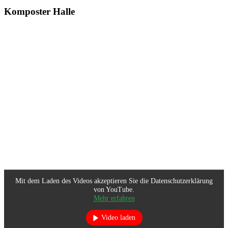
Komposter Halle
Mit dem Laden des Videos akzeptieren Sie die Datenschutzerklärung
von YouTube.
Mehr erfahren
Video laden