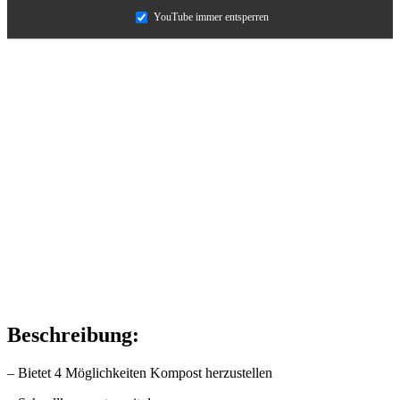
YouTube immer entsperren
Beschreibung:
– Bietet 4 Möglichkeiten Kompost herzustellen