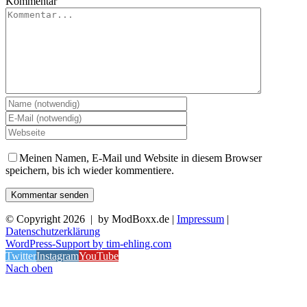
Kommentar
Meinen Namen, E-Mail und Website in diesem Browser
speichern, bis ich wieder kommentiere.
© Copyright
2026 | by ModBoxx.de |
Impressum
|
Datenschutzerklärung
WordPress-Support by tim-ehling.com
Twitter
Instagram
YouTube
Nach oben