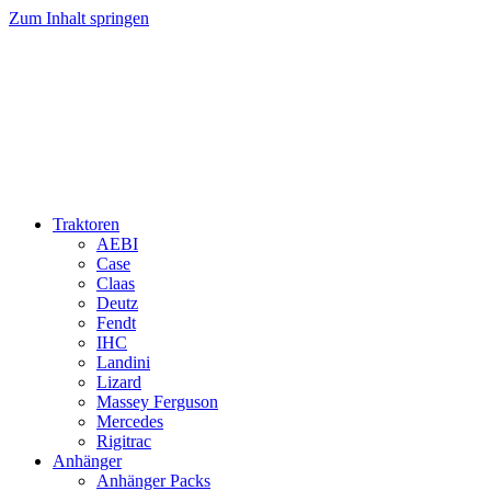
Zum Inhalt springen
Traktoren
AEBI
Case
Claas
Deutz
Fendt
IHC
Landini
Lizard
Massey Ferguson
Mercedes
Rigitrac
Anhänger
Anhänger Packs