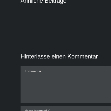
Ähnliche Beiträge
Hinterlasse einen Kommentar
Kommentar