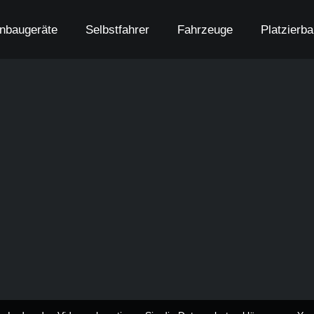
nbaugeräte
Selbstfahrer
Fahrzeuge
Platzierb