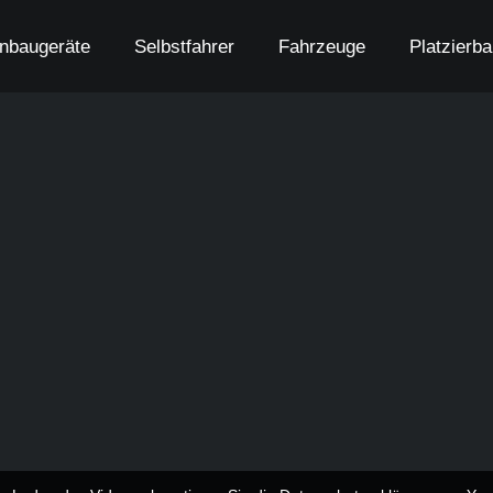
nbaugeräte
Selbstfahrer
Fahrzeuge
Platzierb