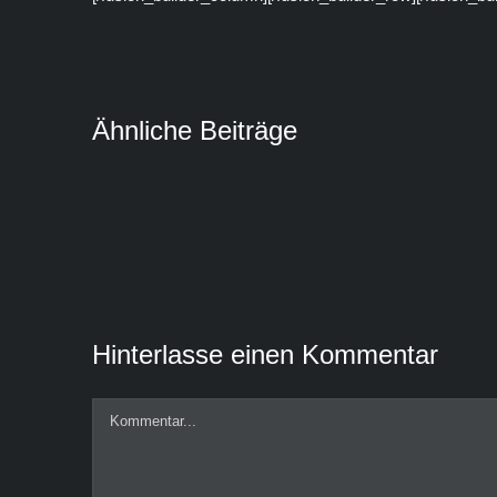
Ähnliche Beiträge
Hinterlasse einen Kommentar
Kommentar