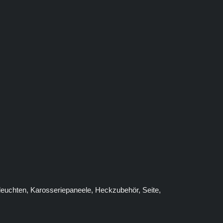
leuchten, Karosseriepaneele, Heckzubehör, Seite,