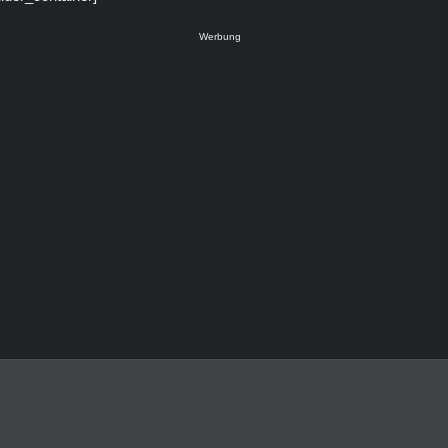
Werbung