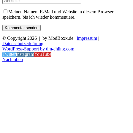
Meinen Namen, E-Mail und Website in diesem Browser
speichern, bis ich wieder kommentiere.
© Copyright
2026 | by ModBoxx.de |
Impressum
|
Datenschutzerklärung
WordPress-Support by tim-ehling.com
Twitter
Instagram
YouTube
Nach oben