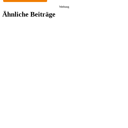
Werbung
Ähnliche Beiträge