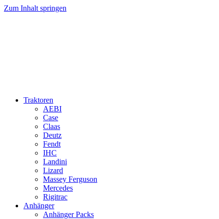
Zum Inhalt springen
Traktoren
AEBI
Case
Claas
Deutz
Fendt
IHC
Landini
Lizard
Massey Ferguson
Mercedes
Rigitrac
Anhänger
Anhänger Packs