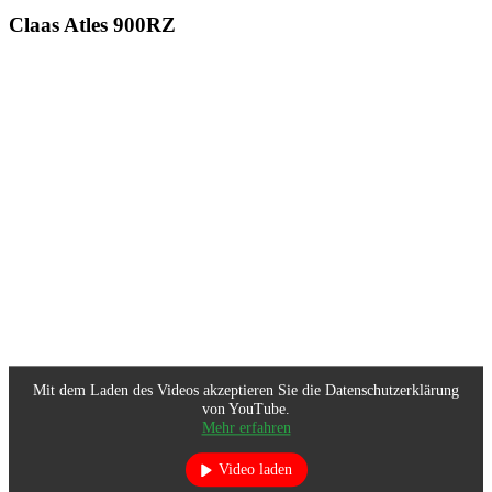
Claas Atles 900RZ
Mit dem Laden des Videos akzeptieren Sie die Datenschutzerklärung
von YouTube.
Mehr erfahren
Video laden