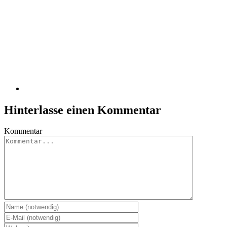
Hinterlasse einen Kommentar
Kommentar