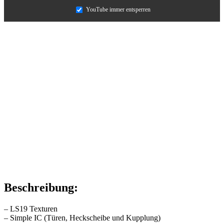
YouTube immer entsperren
Beschreibung:
– LS19 Texturen
– Simple IC (Türen, Heckscheibe und Kupplung)