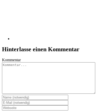
Hinterlasse einen Kommentar
Kommentar