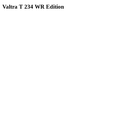
Valtra T 234 WR Edition