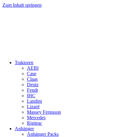
Zum Inhalt springen
Traktoren
AEBI
Case
Claas
Deutz
Fendt
IHC
Landini
Lizard
Massey Ferguson
Mercedes
Rigitrac
Anhänger
Anhänger Packs