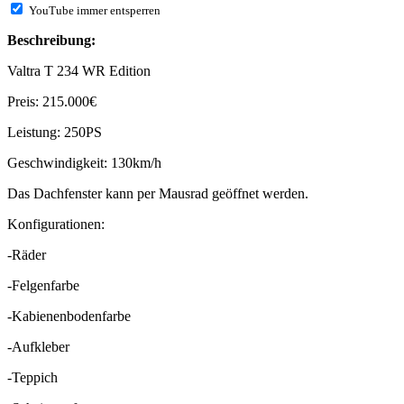
YouTube immer entsperren
Beschreibung:
Valtra T 234 WR Edition
Preis: 215.000€
Leistung: 250PS
Geschwindigkeit: 130km/h
Das Dachfenster kann per Mausrad geöffnet werden.
Konfigurationen:
-Räder
-Felgenfarbe
-Kabienenbodenfarbe
-Aufkleber
-Teppich