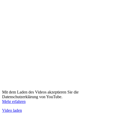
Mit dem Laden des Videos akzeptieren Sie die
Datenschutzerklärung von YouTube.
Mehr erfahren
Video laden